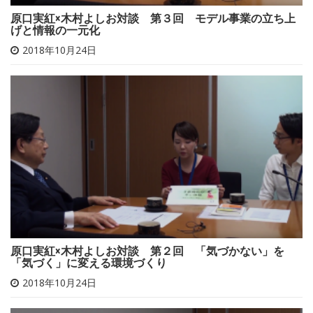
原口実紅×木村よしお対談 第３回 モデル事業の立ち上
げと情報の一元化
2018年10月24日
原口実紅×木村よしお対談 第２回 「気づかない」を
「気づく」に変える環境づくり
2018年10月24日