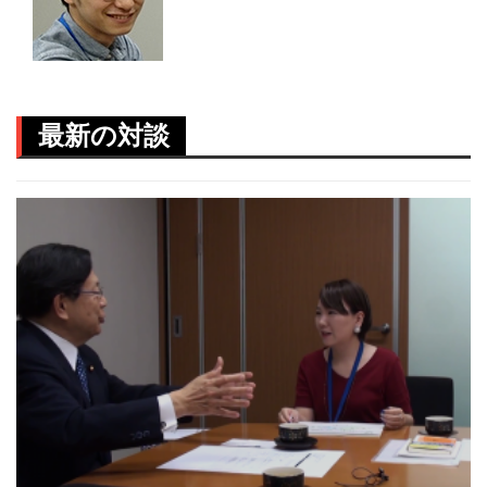
最新の対談