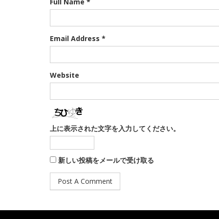
Full Name *
Email Address *
Website
上に表示された文字を入力してください。
新しい投稿をメールで受け取る