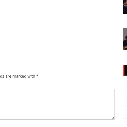
lds are marked with *.