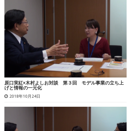
原口実紅×木村よしお対談 第３回 モデル事業の立ち上
げと情報の一元化
2018年10月24日