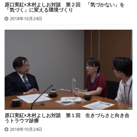
原口実紅×木村よしお対談 第２回 「気づかない」を
「気づく」に変える環境づくり
2018年10月24日
原口実紅×木村よしお対談 第１回 生きづらさと向き合
うトラウマ診療
2018年10月24日