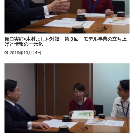
原口実紅×木村よしお対談 第３回 モデル事業の立ち上
げと情報の一元化
2018年10月24日