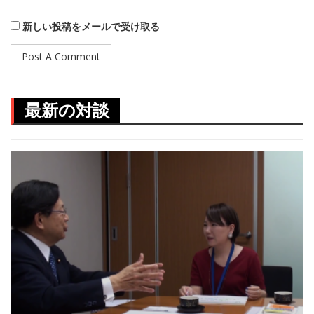
新しい投稿をメールで受け取る
最新の対談