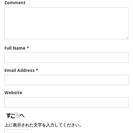
Comment
ー
シ
ョ
ン
Full Name *
Email Address *
Website
上に表示された文字を入力してください。