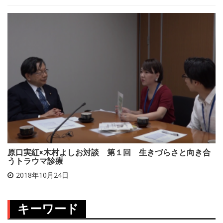
原口実紅×木村よしお対談 第１回 生きづらさと向き合
うトラウマ診療
2018年10月24日
キーワード