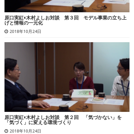
原口実紅×木村よしお対談 第３回 モデル事業の立ち上
げと情報の一元化
2018年10月24日
原口実紅×木村よしお対談 第２回 「気づかない」を
「気づく」に変える環境づくり
2018年10月24日