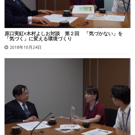
原口実紅×木村よしお対談 第２回 「気づかない」を
「気づく」に変える環境づくり
2018年10月24日