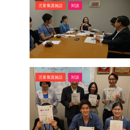
児童養護施設
対談
児童養護施設
対談