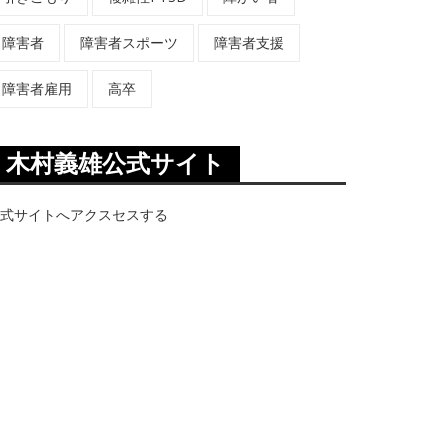
障害者
障害者スポーツ
障害者支援
障害者雇用
高卒
木村義雄公式サイト
式サイトへアクスセスする