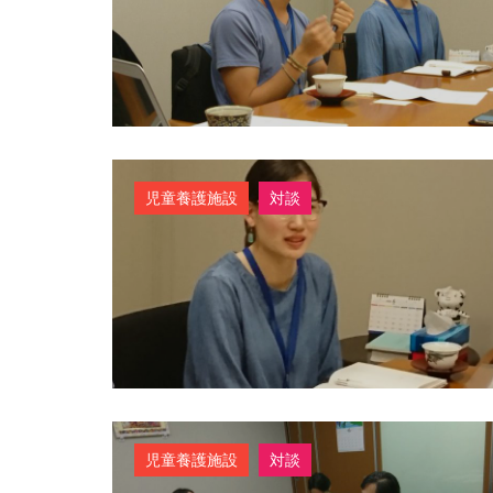
児童養護施設
対談
児童養護施設
対談