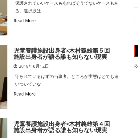
保護されていいケースもあればそうでないケースもあ
る。選択肢は
Read More
児童養護施設出身者×木村義雄第５回
施設出身者が語る誰も知らない現実
2018年6月12日
公
守られているはずの当事者。ところが実態はとても追
いついていな
Read More
児童養護施設出身者×木村義雄第４回
施設出身者が語る誰も知らない現実