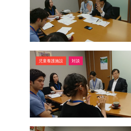
児童養護施設
対談