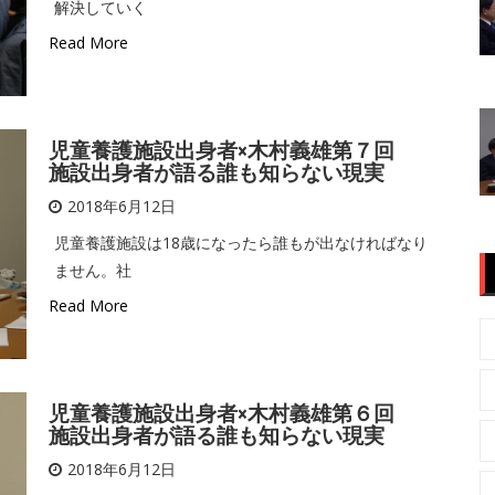
解決していく
Read More
児童養護施設出身者×木村義雄第７回
施設出身者が語る誰も知らない現実
2018年6月12日
児童養護施設は18歳になったら誰もが出なければなり
ません。社
Read More
児童養護施設出身者×木村義雄第６回
施設出身者が語る誰も知らない現実
2018年6月12日