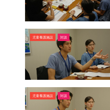
児童養護施設
対談
児童養護施設
対談