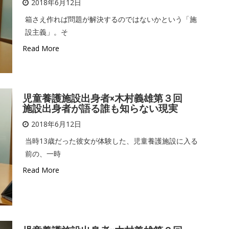
2018年6月12日
箱さえ作れば問題が解決するのではないかという「施
設主義」。そ
Read More
児童養護施設出身者×木村義雄第３回
施設出身者が語る誰も知らない現実
2018年6月12日
当時13歳だった彼女が体験した、児童養護施設に入る
前の、一時
Read More