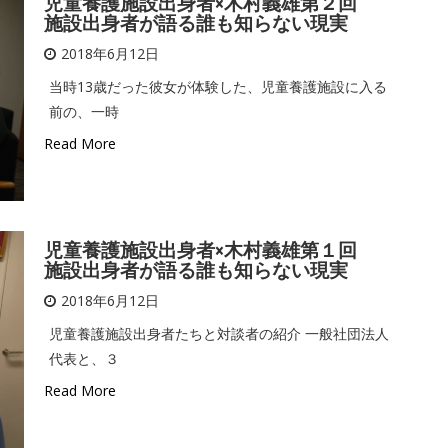
児童養護施設出身者×木村義雄第２回
施設出身者が語る誰も知らない現実
2018年6月12日
当時13歳だった彼女が体験した、児童養護施設に入る
前の、一時
Read More
児童養護施設出身者×木村義雄第１回
施設出身者が語る誰も知らない現実
2018年6月12日
児童養護施設出身者たちと対談者の紹介 一般社団法人
代表と、３
Read More